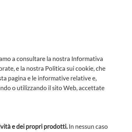
vitiamo a consultare la nostra Informativa
rate, e la nostra Politica sui cookie, che
ta pagina e le informative relative e,
endo o utilizzando il sito Web, accettate
vità e dei propri prodotti.
In nessun caso