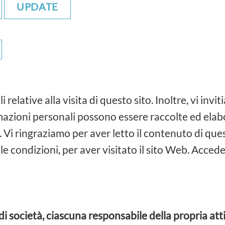
UPDATE
 relative alla visita di questo sito. Inoltre, vi in
ormazioni personali possono essere raccolte ed elabo
 Vi ringraziamo per aver letto il contenuto di ques
 le condizioni, per aver visitato il sito Web. Acced
di società, ciascuna responsabile della propria atti