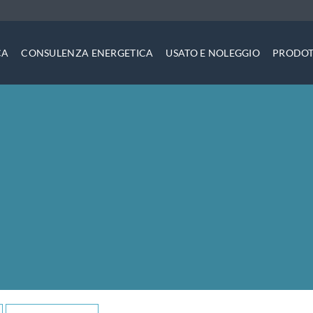
CA
CONSULENZA ENERGETICA
USATO E NOLEGGIO
PRODOT