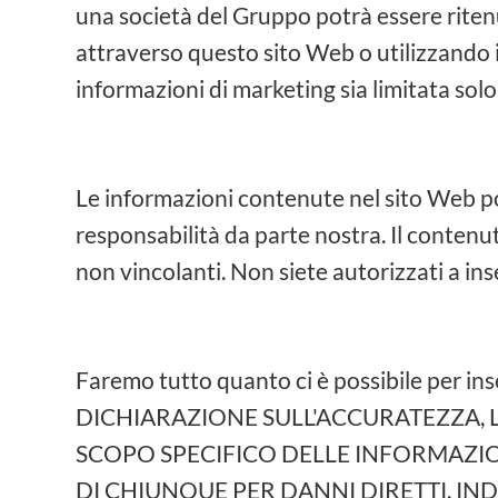
una società del Gruppo potrà essere ritenu
attraverso questo sito Web o utilizzando in
informazioni di marketing sia limitata solo
Le informazioni contenute nel sito Web po
responsabilità da parte nostra. Il contenu
non vincolanti. Non siete autorizzati a ins
Faremo tutto quanto ci è possibile per
DICHIARAZIONE SULL'ACCURATEZZA, L
SCOPO SPECIFICO DELLE INFORMAZIO
DI CHIUNQUE PER DANNI DIRETTI, IND