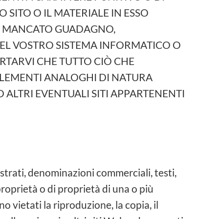
O SITO O IL MATERIALE IN ESSO
PER MANCATO GUADAGNO,
 NEL VOSTRO SISTEMA INFORMATICO O
RTARVI CHE TUTTO CIÒ CHE
 ELEMENTI ANALOGHI DI NATURA
ALTRI EVENTUALI SITI APPARTENENTI
istrati, denominazioni commerciali, testi,
proprietà o di proprietà di una o più
 vietati la riproduzione, la copia, il