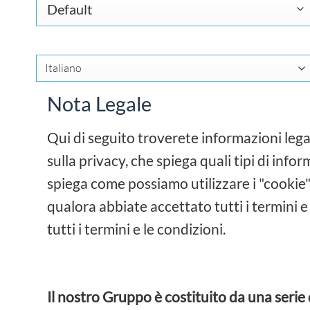
Nota Legale
Qui di seguito troverete informazioni legali
sulla privacy, che spiega quali tipi di inf
spiega come possiamo utilizzare i "cookie".
qualora abbiate accettato tutti i termini e
tutti i termini e le condizioni.
Il nostro Gruppo è costituito da una serie 