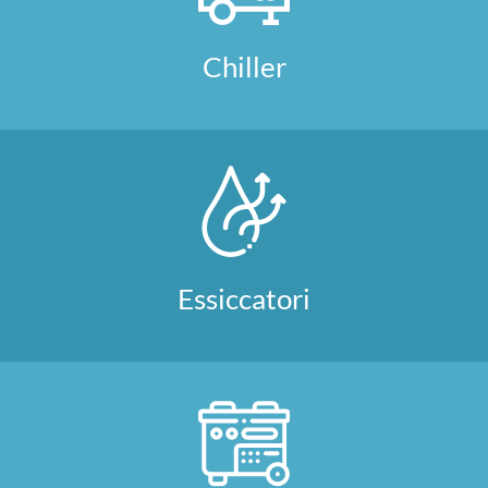
Chiller
Essiccatori