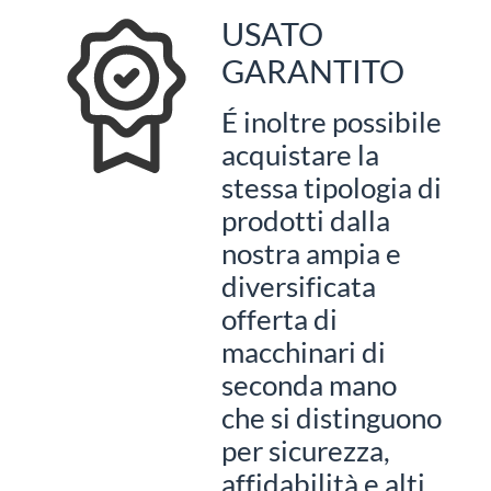
USATO
GARANTITO
É inoltre possibile
acquistare la
stessa tipologia di
prodotti dalla
nostra ampia e
diversificata
offerta di
macchinari di
seconda mano
che si distinguono
per sicurezza,
affidabilità e alti