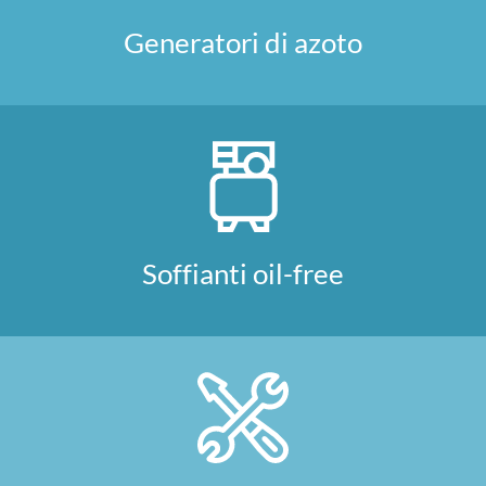
Generatori di azoto
Soffianti oil-free