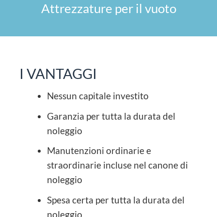
Attrezzature per il vuoto
I VANTAGGI
Nessun capitale investito
Garanzia per tutta la durata del
noleggio
Manutenzioni ordinarie e
straordinarie incluse nel canone di
noleggio
Spesa certa per tutta la durata del
noleggio