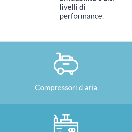
livelli di
performance.
Compressori d’aria