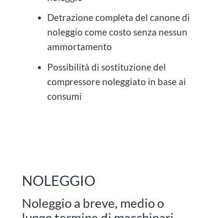
Detrazione completa del canone di
noleggio come costo senza nessun
ammortamento
Possibilità di sostituzione del
compressore noleggiato in base ai
consumi
NOLEGGIO
Noleggio a breve, medio o
lungo termine di macchinari